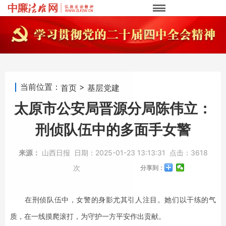
当前位置：
>
首页
基层党建
太原市公安局晋源分局陈伟立：
刑侦队伍中的多面手女警
来源：
山西日报
日期：
2025-01-23 13:13:31
点击：
3618
次
分享到：
在刑侦队伍中，女警的身影尤其引人注目。她们以干练的气
质，在一线摸爬滚打，为守护一方平安作出贡献。