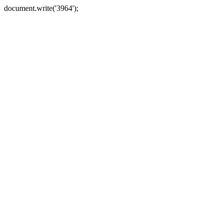
document.write('3964');