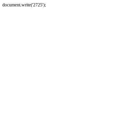
document.write('2725');