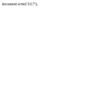
document.write('3117');